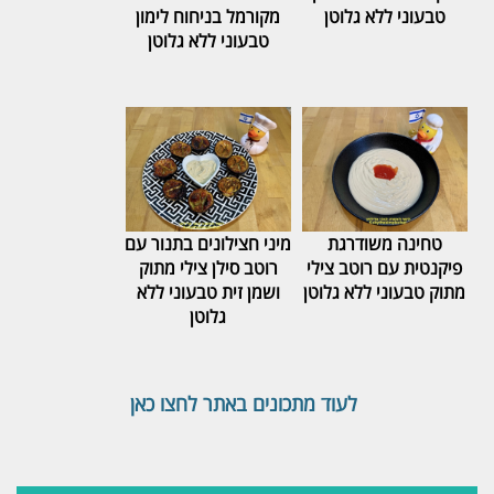
טבעוני ללא גלוטן
מקורמל בניחוח לימון
טבעוני ללא גלוטן
טחינה משודרגת
מיני חצילונים בתנור עם
פיקנטית עם רוטב צילי
רוטב סילן צילי מתוק
מתוק טבעוני ללא גלוטן
ושמן זית טבעוני ללא
גלוטן
לעוד מתכונים באתר לחצו כאן