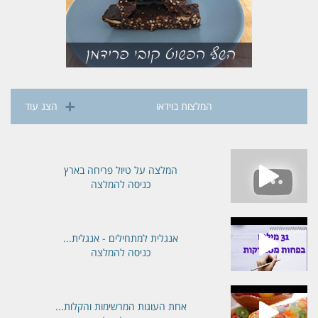
המלצות בוידאו
הצג עוד
המלצה על טיול פריחה בארץ
כניסה להמלצה
אנגלית למתחילים - אנגלית...
כניסה להמלצה
אחת העוגות המרשימות והקלות...