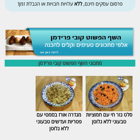
פרסום עסקים חינם,
ללא
עלויות חבויות או הגבלת זמן!
מתכוני השף הפשוט קובי פרידמן
סלט גזר חי עם חמוציות
מגדרה אורז בסמטי עם
טבעוני ללא גלוטן
פטריות ועדשים טבעוני
ללא גלוטן