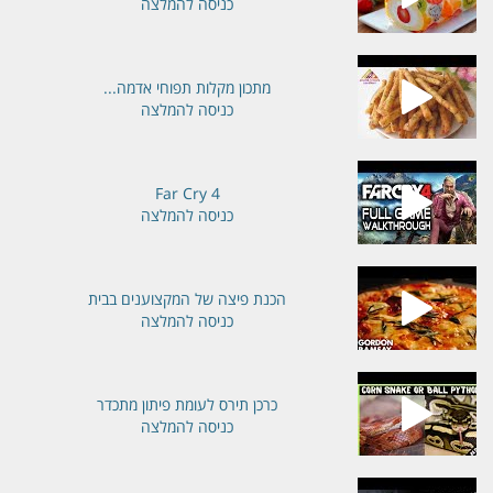
כניסה להמלצה
מתכון מקלות תפוחי אדמה...
כניסה להמלצה
Far Cry 4
כניסה להמלצה
הכנת פיצה של המקצוענים בבית
כניסה להמלצה
כרכן תירס לעומת פיתון מתכדר
כניסה להמלצה