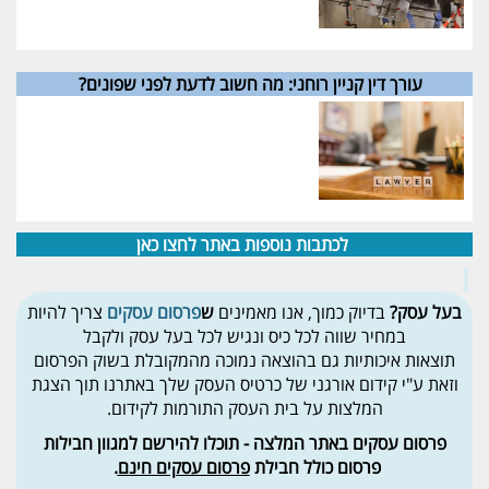
עורך דין קניין רוחני: מה חשוב לדעת לפני שפונים?
לכתבות נוספות באתר לחצו כאן
בעל עסק?
בדיוק כמוך, אנו מאמינים
ש
פרסום עסקים
צריך להיות
במחיר שווה לכל כיס ונגיש לכל בעל עסק ולקבל
תוצאות
איכותיות גם בהוצאה נמוכה מהמקובלת בשוק הפרסום
וזאת ע"י קידום אורגני של כרטיס העסק שלך באתרנו תוך הצגת
המלצות על בית העסק התורמות לקידום.
פרסום עסקים באתר המלצה - תוכלו להירשם למגוון חבילות
פרסום כולל חבילת
פרסום עסקים חינם
.