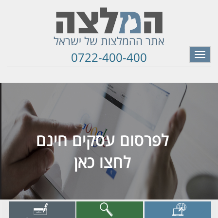
אתר ההמלצות של ישראל
0722-400-400
Toggle
navigation
Previous
Nex
לפרסום עסקים חינם
לחצו כאן