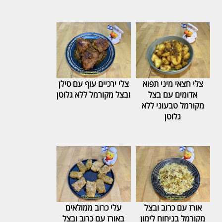
צלי חצאי מיני תפוא
צלי ירכיים עוף עם סילן
אדומים עם בצל
ובצל מקורמל ללא גלוטן
מקורמל טבעוני ללא
גלוטן
אורז עם כרוב ובצל
עלי כרוב ממולאים
מקורמל בניחוח לימון
באורז עם כרוב ובצל