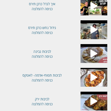
איך לגדל כרכן תירס
כניסה להמלצה
גידול נחש כרכן תירס
כניסה להמלצה
לביבות גבינה
כניסה להמלצה
לביבות תפוחי-אדמה- לאטקס
כניסה להמלצה
לביבות ירק
כניסה להמלצה