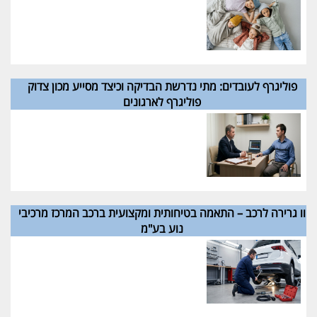
פוליגרף לעובדים: מתי נדרשת הבדיקה וכיצד מסייע מכון צדוק
פוליגרף לארגונים
וו גרירה לרכב – התאמה בטיחותית ומקצועית ברכב המרכז מרכיבי
נוע בע"מ