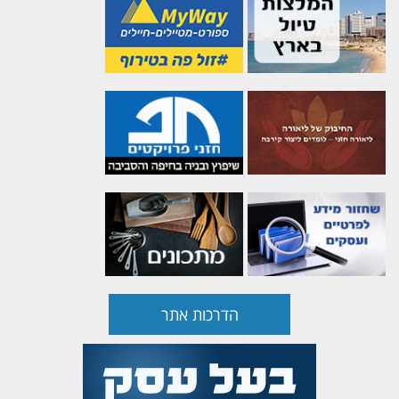
הדרכות אתר