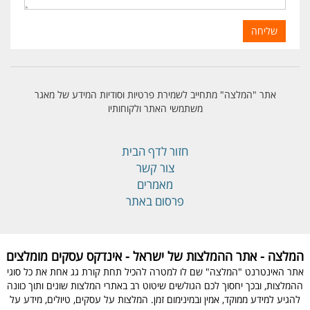
אתר "המלצה" מתחייב לשמירת פרטיות וסודיות המידע של מאגר
משתמשי האתר ולקוחותיו
חזור לדף הבית
צור קשר
מאמרים
פרסום באתר
המלצה - אתר ההמלצות של ישראל - אינדקס עסקים מומלצים
אתר האינטרנט "המלצה" שם לו למטרה להכיל תחת קורת גג אחת את כל סוגי
ההמלצות, ובכך יחסוך לכם הגולשים שיטוט רב באתרי המלצות שונים ותוך כוונה
להגיע למידע ממוקד, אמין ובמינימום זמן. המלצות על עסקים, טיולים, מידע על