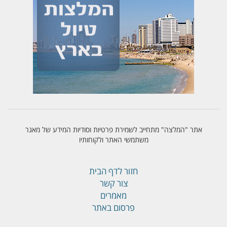
אתר "המלצה" מתחייב לשמירת פרטיות וסודיות המידע של מאגר
משתמשי האתר ולקוחותיו
חזור לדף הבית
צור קשר
מאמרים
פרסום באתר