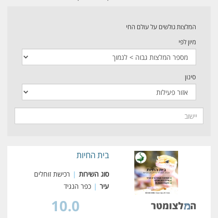
המלצות גולשים על עולם החי
מיון לפי
סינון
בית החיות
סוג השירות
|
רכישת זוחלים
עיר
|
כפר הנגיד
10.0