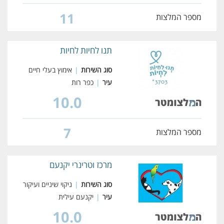
11
מספר המלצות
תנו לחיות לחיות
סוג השירות
|
אימוץ בעלי חיים
עיר
|
כפר רות
10.0
7
מספר המלצות
מרכז וטרינרי יקנעם
סוג השירות
|
ניקוי שיניים ועיקור
עיר
|
יקנעם עילית
10.0