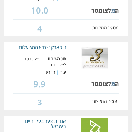
10.0
4
מספר המלצות
זו פארק שלוש המשאלות
סוג השירות
|
רכישת דגים
לאקווריום
עיר
|
הזורע
9.9
3
מספר המלצות
אגודת צער בעלי חיים
בישראל