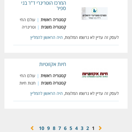
המרכז הוטרינרי ד"ר בני
ספיר
קטגוריה ראשית
|
עולם החי
קטגוריה משנית
|
וטרינריה
לעסק זה עדיין לא נרשמו המלצות,
היה הראשון להמליץ
חיות אקזוטיות
קטגוריה ראשית
|
עולם החי
קטגוריה משנית
|
חנות חיות
לעסק זה עדיין לא נרשמו המלצות,
היה הראשון להמליץ
10
9
8
7
6
5
4
3
2
1