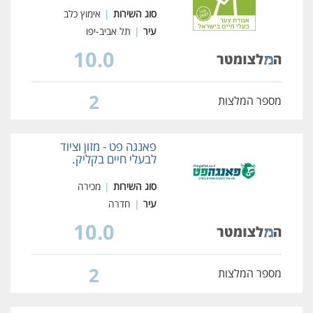
סוג השירות
|
אימוץ כלב
עיר
|
תל אביב-יפו
10.0
2
מספר המלצות
פאנגה פט - מזון וציוד
לבעלי חיים בקליק.
סוג השירות
|
מכירה
עיר
|
חדרה
10.0
2
מספר המלצות