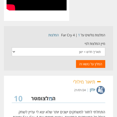
המלצות גולשים על Far Cry 4
1
|
המלצות
מיין המלצות לפי
המלץ על נושא זה
תיאור מילולי
ירדן
|
21/01/24
10
התחלתי לחזור למשחקים ישנים יותר שלא יצא לי עדיין לשחק