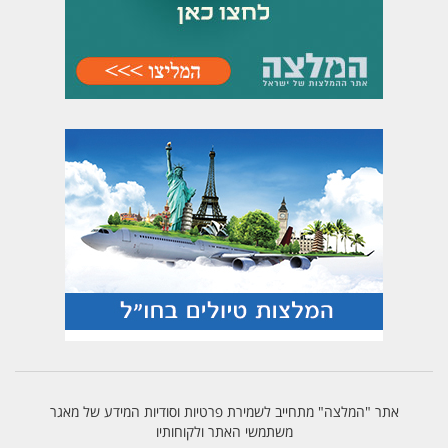
אתר "המלצה" מתחייב לשמירת פרטיות וסודיות המידע של מאגר
משתמשי האתר ולקוחותיו