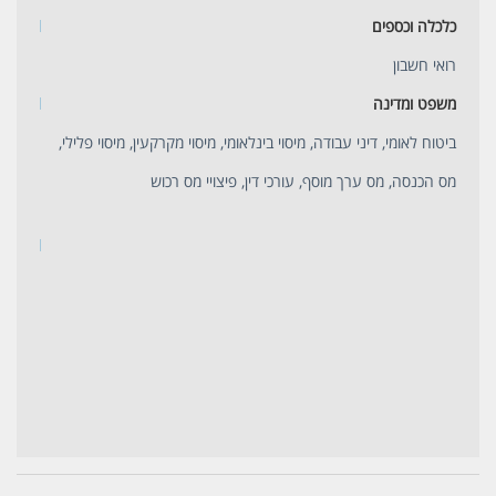
כלכלה וכספים
רואי חשבון
משפט ומדינה
ביטוח לאומי, דיני עבודה, מיסוי בינלאומי, מיסוי מקרקעין, מיסוי פלילי,
מס הכנסה, מס ערך מוסף, עורכי דין, פיצויי מס רכוש