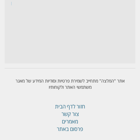
אתר "המלצה" מתחייב לשמירת פרטיות וסודיות המידע של מאגר
משתמשי האתר ולקוחותיו
חזור לדף הבית
צור קשר
מאמרים
פרסום באתר