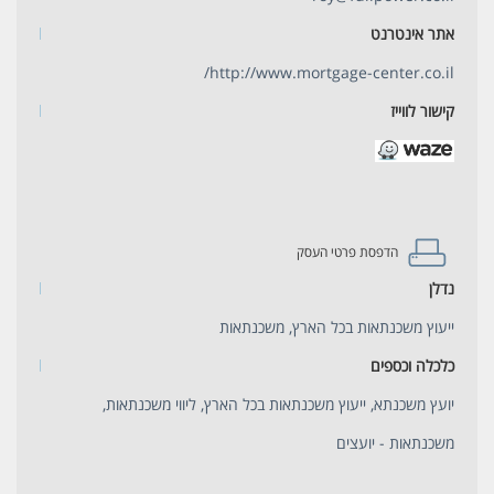
אתר אינטרנט
http://www.mortgage-center.co.il/
קישור לווייז
הדפסת פרטי העסק
נדלן
ייעוץ משכנתאות בכל הארץ, משכנתאות
כלכלה וכספים
יועץ משכנתא, ייעוץ משכנתאות בכל הארץ, ליווי משכנתאות,
משכנתאות - יועצים