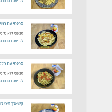
לקריאה בהרחבה
ספגטי עם רצוע
טבעוני ללא גלוטן
לקריאה בהרחבה
ספגטי עם פלפל
טבעוני ללא גלוטן
לקריאה בהרחבה
קשאלך מיט לוק