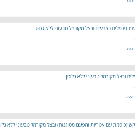
 >>>
ות פלפלים בצבעים ובצל מקורמל טבעוני ללא גלוטן
 >>>
ים ובצל מקורמל טבעוני ללא גלוטן
 >>>
שן(כוסמת עם אטריות והפעם מטוגנות) ובצל מקורמל טבעוני ללא גלוט