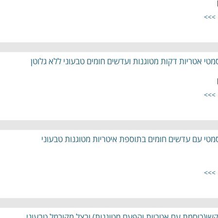
 >>>
מטי אטריות דקות מטוגנות ועדשים חומים טבעוני ללא גלוטן
 >>>
מטי עם עדשים חומים בתוספת איטריות מטוגנות טבעוני
 >>>
שן(כוסמת עם אטריות והפעם מטוגנות) ובצל מקורמל טבעוני