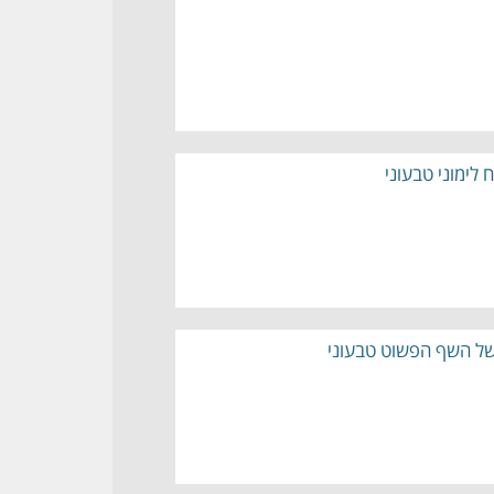
של השף הפשוט טבעוני