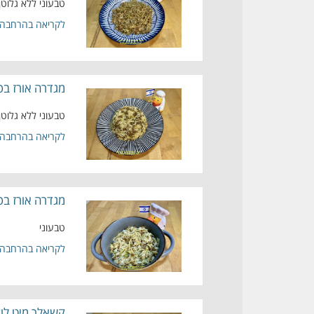
טבעוני ללא גלוטן
לקריאה בהרחבה
מגדרה אורז בס
טבעוני ללא גלוטן
לקריאה בהרחבה
מגדרה אורז בס
טבעוני
לקריאה בהרחבה
קשאלך מיט לוק