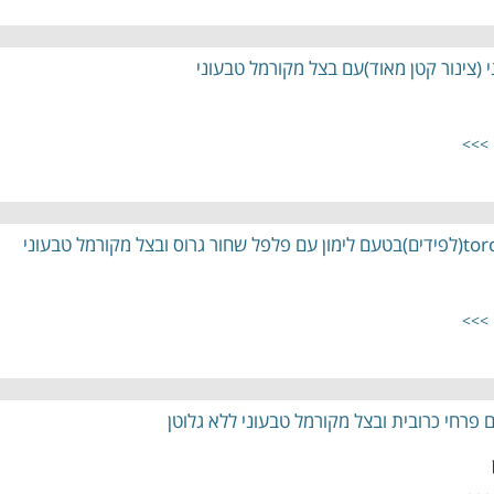
 (צינור קטן מאוד)עם בצל מקורמל טבעוני
 >>>
 >>>
 פרחי כרובית ובצל מקורמל טבעוני ללא גלוטן