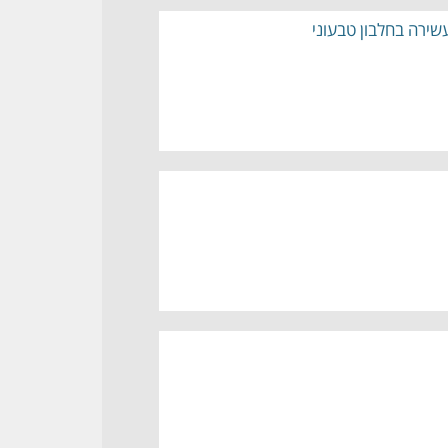
ירה בחלבון טבעוני