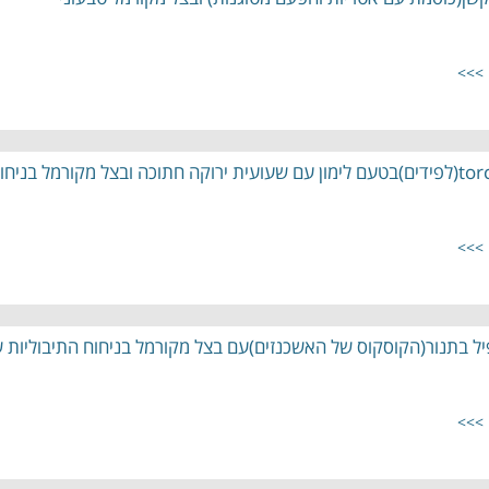
 >>>
 >>>
ל בתנור(הקוסקוס של האשכנזים)עם בצל מקורמל בניחוח התיבוליות 
 >>>