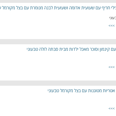
י חריף עם שעועית אדומה ושעועית לבנה מנומרת עם בצל מקורמל עש
עוני
 >>>
ם קינמון וסוכר מאכל ילדות מבית סבתה לולה טבעוני
 >>>
אטריות מטוגנות עם בצל מקורמל טבעוני
 >>>