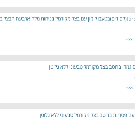
 >>>
גמדי ברוטב בצל מקורמל טבעוני ללא גלוטן
 >>>
עם פטריות ברוטב בצל מקורמל טבעוני ללא גלוטן