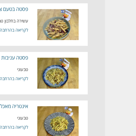
פסטה בטעם ציל
עשירה בחלבון טב
לקריאה בהרחבה
פסטה עניבות ע
טבעוני
לקריאה בהרחבה
אינטריה מאכל 
טבעוני
לקריאה בהרחבה