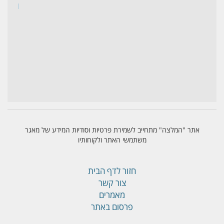
אתר "המלצה" מתחייב לשמירת פרטיות וסודיות המידע של מאגר
משתמשי האתר ולקוחותיו
חזור לדף הבית
צור קשר
מאמרים
פרסום באתר