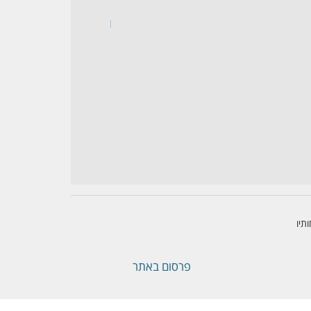
תיו
פרסום באתר