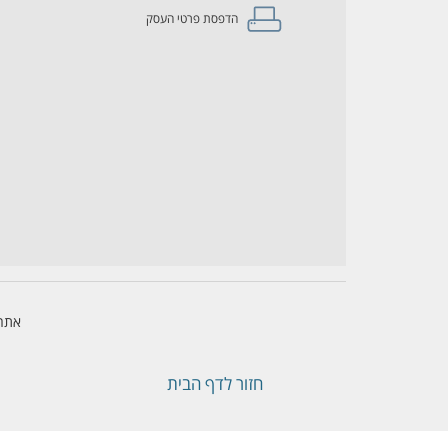
הדפסת פרטי העסק
אתר 
חזור לדף הבית