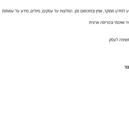
מידע ממוקד, אמין ובמינימום זמן. המלצות על עסקים, טיולים, מידע על עמותות
 ואיכותי ובפריסה ארצית
חשיפה לעסק