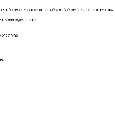
אתר האינטרנט "המלצה" שם לו למטרה להכיל תחת קורת גג אחת את כל סוגי ההמלצו
אינדקס עסקים מומלצים : 
פתיחת כרטיס
שיר