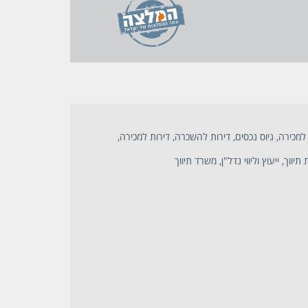
למכירה, גיוס נכסים, דירות להשכרה, דירות למכירה,
תיווך, ייעוץ וליווי נדל"ן, משרד תיווך