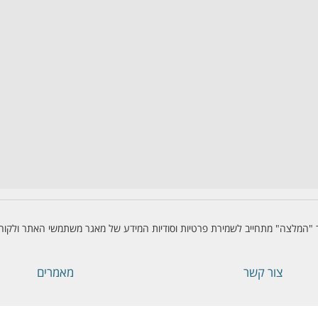
"המלצה" מתחייב לשמירת פרטיות וסודיות המידע של מאגר משתמשי האתר ולקוחו
צור קשר
מאמרים