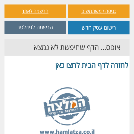
כניסה למשתמשים
הרשמה לאתר
הרשמה לניוזלטר
רישום עסק חדש
אופס... הדף שחיפשת לא נמצא
לחזרה לדף הבית לחצו כאן