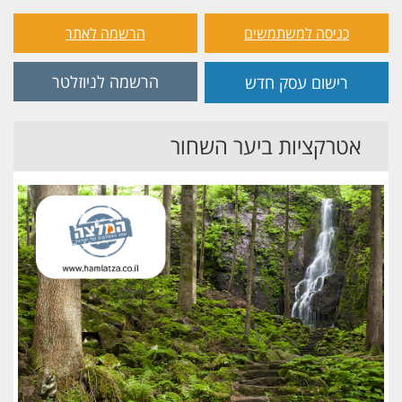
כניסה למשתמשים
הרשמה לאתר
הרשמה לניוזלטר
רישום עסק חדש
אטרקציות ביער השחור