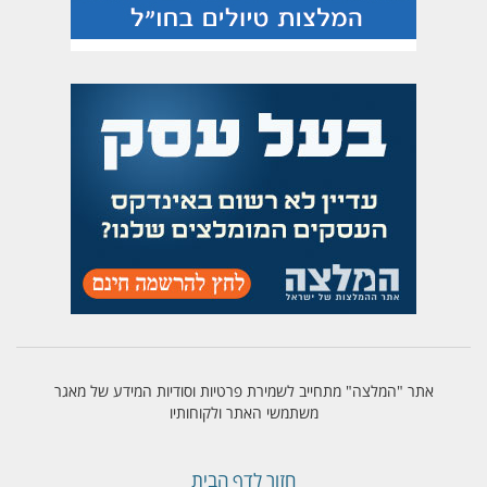
אתר "המלצה" מתחייב לשמירת פרטיות וסודיות המידע של מאגר
משתמשי האתר ולקוחותיו
חזור לדף הבית