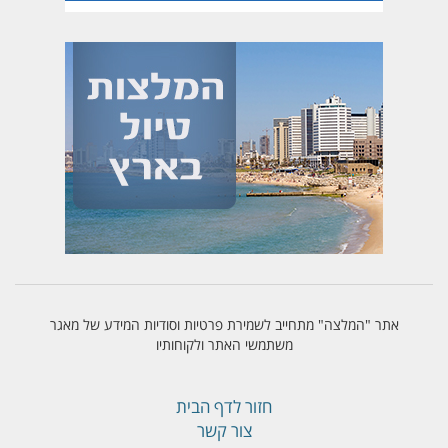
אתר "המלצה" מתחייב לשמירת פרטיות וסודיות המידע של מאגר
משתמשי האתר ולקוחותיו
חזור לדף הבית
צור קשר