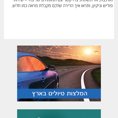
פוליש וניקיון, ותראו איך הדירה שלכם מקבלת מראה כמו חדש.