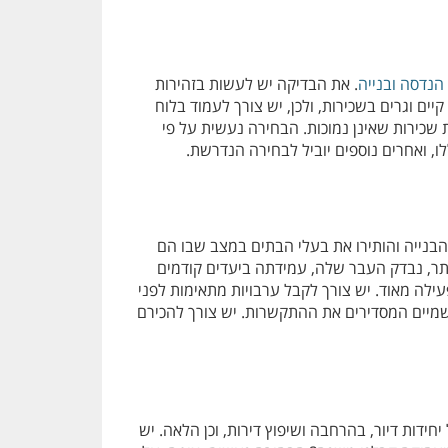
הנדסה ובנייה
. את הבדיקה יש לעשות בזהירות
ים וגרים בשכירות, ולכן, יש צורך לעמוד בלוח
ת שכירות שאינן נמוכות. הבחירה נעשית על פי
ו, ואחרים נוספים יוביל לבחירה הנדרשת.
בנייה והותירו את בעלי הבתים במצב שבו הם
היתר, נבדק העבר שלה, עמידתה ביעדים קודמים
ילה מאוד. יש צורך לקבל ערבויות מתאימות לפני
רשמיים המסדירים את ההתקשרות. יש צורך להכירם
ידות דיור, בהרחבה ושיפוץ דירות, וכן הלאה. יש