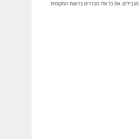
מגבילים. את כל אלו מבררים ברשות המקומית