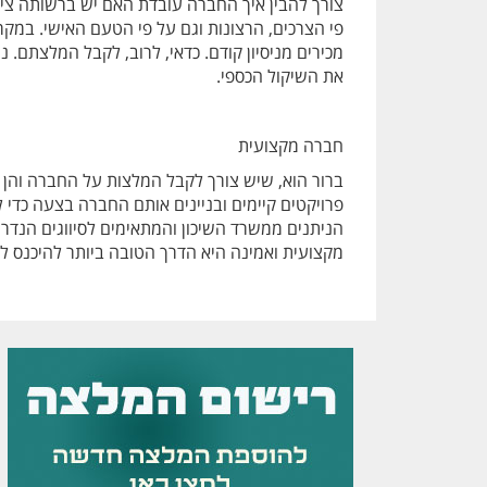
צורך להבין איך החברה עובדת האם יש ברשותה ציוד
פי הצרכים, הרצונות וגם על פי הטעם האישי. במק
מכירים מניסיון קודם. כדאי, לרוב, לקבל המלצתם. נ
את השיקול הכספי.
חברה מקצועית
ברור הוא, שיש צורך לקבל המלצות על החברה והן יכ
פרויקטים קיימים ובניינים אותם החברה בצעה כדי 
הניתנים ממשרד השיכון והמתאימים לסיווגים הנדר
מקצועית ואמינה היא הדרך הטובה ביותר להיכנס 