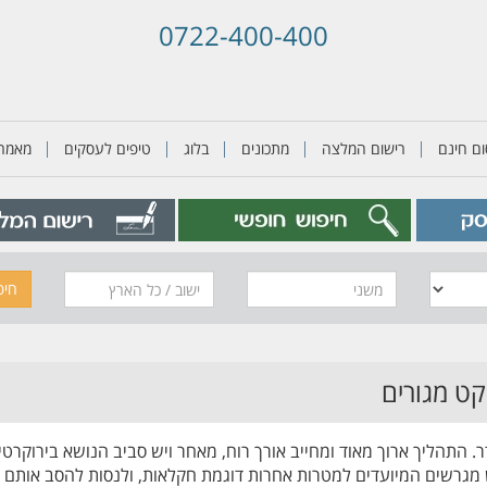
0722-400-400
ם חינם
רישום המלצה
מתכונים
בלוג
טיפים לעסקים
מאמרי
משני
חיפ
ודר. התהליך ארוך מאוד ומחייב אורך רוח, מאחר ויש סביב הנושא בירוקר
 מגרשים המיועדים למטרות אחרות דוגמת חקלאות, ולנסות להסב אותם לצ