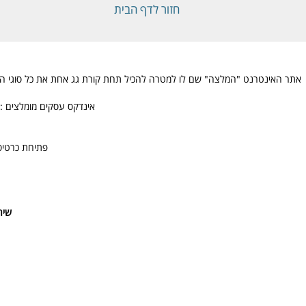
חזור לדף הבית
אתר האינטרנט "המלצה" שם לו למטרה להכיל תחת קורת גג אחת את כל סוגי ההמלצו
אינדקס עסקים מומלצים : 
פתיחת כרטיס
שיר