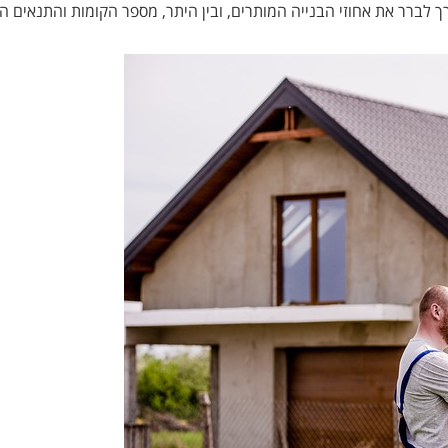
 לברר את אחוזי הבנייה המותרים, ובין היתר, מספר הקומות והתנאים ה