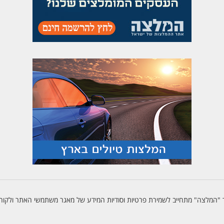
"המלצה" מתחייב לשמירת פרטיות וסודיות המידע של מאגר משתמשי האתר ולקוחו