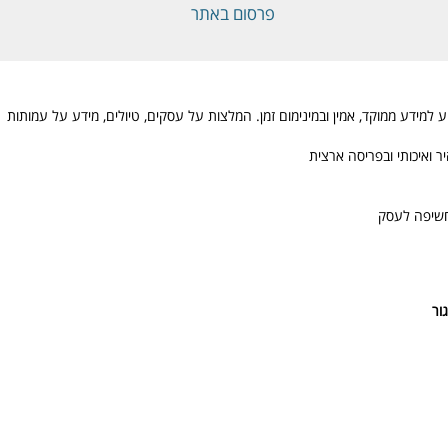
פרסום באתר
מידע ממוקד, אמין ובמינימום זמן. המלצות על עסקים, טיולים, מידע על עמותות
 ואיכותי ובפריסה ארצית
חשיפה לעסק