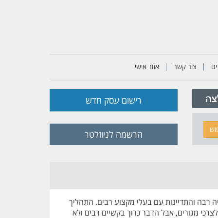
ם
צור קשר
אזור אישי
רישום עסק חדש
וש
הרשמה לניוזלטר
טיה רבה והתדיינות עם בעלי מקצוע רבים. התהליך
רכי מגורים, אבל הדבר כרוך בקשיים רבים ולא