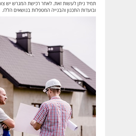
תמיד ניתן לעשות זאת. לאחר רכישת המגרש יש צורך
ובועדות התכנון והבנייה המטפלות בנושאים הללו.