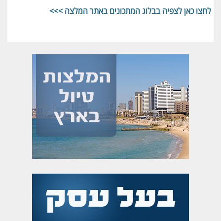
לחצו כאן לצפיה בבלוג המתכונים באתר המלצה >>>