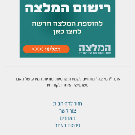
אתר "המלצה" מתחייב לשמירת פרטיות וסודיות המידע של מאגר
משתמשי האתר ולקוחותיו
חזור לדף הבית
צור קשר
מאמרים
פרסום באתר