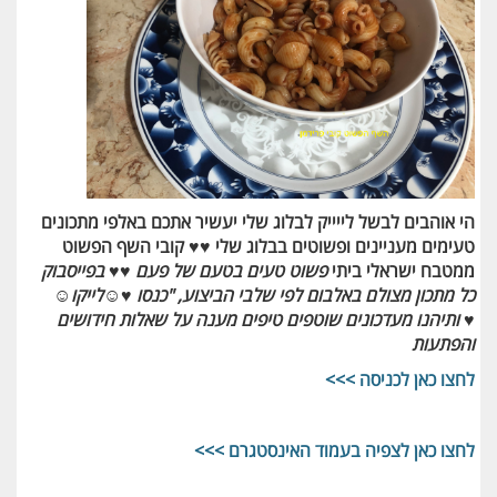
הי אוהבים לבשל לייייק לבלוג שלי יעשיר אתכם באלפי מתכונים
טעימים מעניינים ופשוטים בבלוג שלי ♥♥ קובי השף הפשוט
ממטבח ישראלי ביתי
פשוט טעים בטעם של פעם
♥♥
בפייסבוק
כל מתכון מצולם באלבום לפי שלבי הביצוע, "כנסו ♥☺לייקו☺
♥ ותיהנו מעדכונים שוטפים טיפים מענה על שאלות חידושים
והפתעות
לחצו כאן לכניסה >>>
לחצו כאן לצפיה בעמוד האינסטגרם >>>