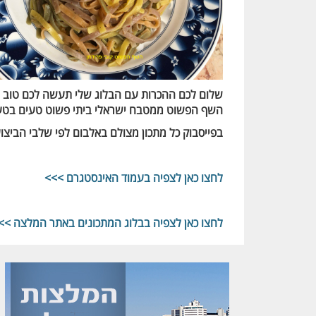
שלום לכם ההכרות עם הבלוג שלי תעשה לכם טוב ותעשיר אתכם, רוצים להיות מעודכנים ב-00
השף הפשוט ממטבח ישראלי ביתי פשוט טעים בט
בפייסבוק כל מתכון מצולם באלבום לפי שלבי הביצו
לחצו כאן לצפיה בעמוד האינסטגרם >>>
לחצו כאן לצפיה בבלוג המתכונים באתר המלצה >>