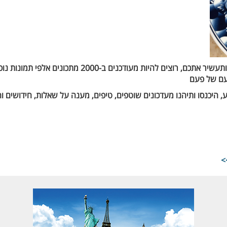
20 מתכונים אלפי תמונות נוספים טעימים מעניינים ופשוטים בבלוג שלי:
עם של פעם
ע, היכנסו ותיהנו מעדכונים שוטפים, טיפים, מענה על שאלות, חידושים 
>