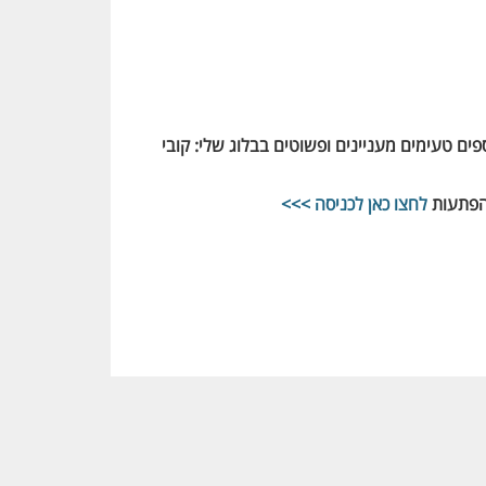
קובי
והפתעות
לחצו כאן לכניסה >>>