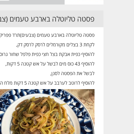
פסטה טליוטלה בארבע טעמים (צבע
פסטה טליוטלה בארבע טעמים (צבעים)תרד פפריקה 
לקחת 3 בצלים מקורמלים לרסק לרסק דק,
להוסיף כפית אבקת בצל חצי כפית פלפל שחור גרוס חצי כפי
להוסיף 43 כוס מים לבשל על אש קטנה 5 דקות,
לבשל את הפסטה לסנן,
להוסיף לרוטב לערבב על אש קטנה 5 דקות מלח הימלייה לפי הטעם ובתאבון.