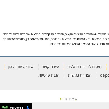
 ניתן למצוא המלצות על בעלי מקצוע, המלצות על קבלנים, המלצות שיפוצניק לבית ולמשרד,
ירות, המלצות על אינסטלטורים, המלצות על נגרים, המלצות על עורכי דין, המלצות על חוקרים
באתר תוכלו לרשום המלצות ולחפש המלצות בכל תחום.
טיפים לרישום המלצה
יצירת קשר
אטרקציות בצפון
הצהרת נגישות
הגנת פרטיות
נגישות