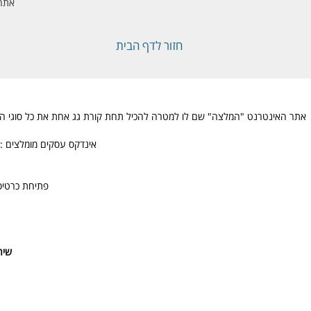
אתר 
חזור לדף הבית
אתר האינטרנט "המלצה" שם לו למטרה להכיל תחת קורת גג אחת את כל סוגי ההמלצו
אינדקס עסקים מומלצים : 
פתיחת כרטיס
שיר