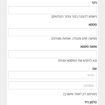
כינוי
(ישמש להצגה בפני ציבור הגולשים)
סיסמא
(שישה תוים ומעלה. אותיות וספרות)
אימות סיסמא
(נא להקיש את הסיסמא שנית)
שם
(יפורסם רק לאחר אישורך)
טלפון נייד