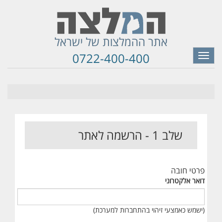
אתר ההמלצות של ישראל
0722-400-400
Toggle
navigation
שלב 1 - הרשמה לאתר
פרטי חובה
דואר אלקטרוני
(ישמש כאמצעי זיהוי בהתחברות למערכת)