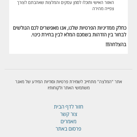
האזור האישי ו
תוכלו לסמן עסקים והמלצות שאהבתם לצורך
צפייה מהירה
כחלק ממדיניות הפרטיות שלנו, אנו מאפשרים לכם הגולשים
לבחור בין הזדהות בשמכם המלא לבין בחירת כינוי.
בהצלחה!!!
אתר "המלצה" מתחייב לשמירת פרטיות וסודיות המידע של מאגר
משתמשי האתר ולקוחותיו
חזור לדף הבית
צור קשר
מאמרים
פרסום באתר