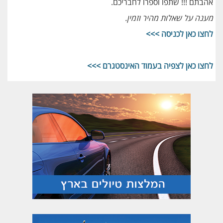
אהבתם !!! שתפו וספרו לחבריכם.
מענה על שאלות מהיר וזמין.
לחצו כאן לכניסה >>>
לחצו כאן לצפיה בעמוד האינסטגרם >>>