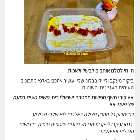
הי הי לכולם אוהבים לבשל ולאכול!.
ביקור מעקב וליייק בבלוג שלי יעשיר אתכם באלפי מתכונים
טעימים מעניינים ופשוטים.
♥♥ קובי השף הפשוט ממטבח ישראלי ביתי
פשוט טעים בטעם
של פעם
♥♥
בפייסבוק
כל מתכון מצולם באלבום לפי שלבי הביצוע.
"כנסו עיקבו לייקו ותיהנו מעדכונים שוטפים טיפים חידושים
הגרלות והפתעות״