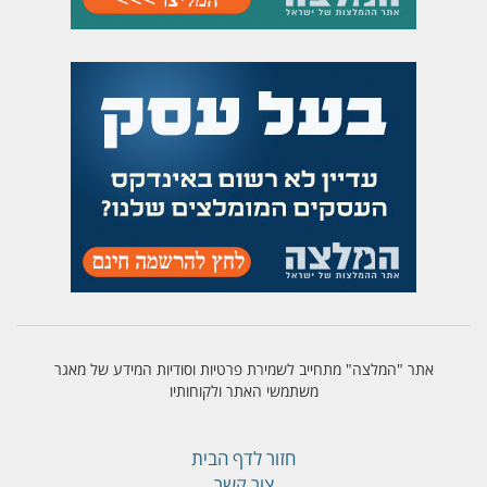
אתר "המלצה" מתחייב לשמירת פרטיות וסודיות המידע של מאגר
משתמשי האתר ולקוחותיו
חזור לדף הבית
צור קשר