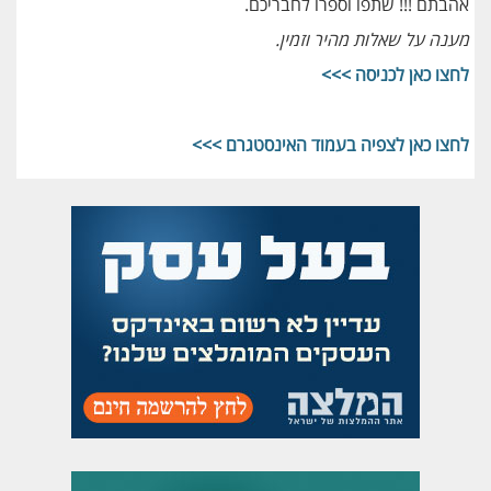
אהבתם !!! שתפו וספרו לחבריכם.
מענה על שאלות מהיר וזמין.
לחצו כאן לכניסה >>>
לחצו כאן לצפיה בעמוד האינסטגרם >>>