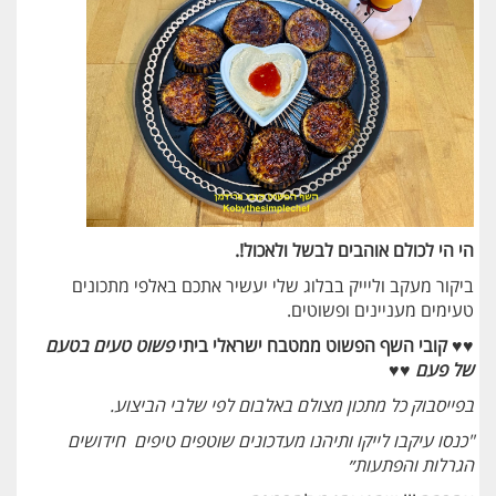
הי הי לכולם אוהבים לבשל ולאכול!.
ביקור מעקב וליייק בבלוג שלי יעשיר אתכם באלפי מתכונים
טעימים מעניינים ופשוטים.
♥♥ קובי השף הפשוט ממטבח ישראלי ביתי
פשוט טעים בטעם
של פעם
♥♥
בפייסבוק
כל מתכון מצולם באלבום לפי שלבי הביצוע.
"כנסו עיקבו לייקו ותיהנו מעדכונים שוטפים טיפים חידושים
הגרלות והפתעות״