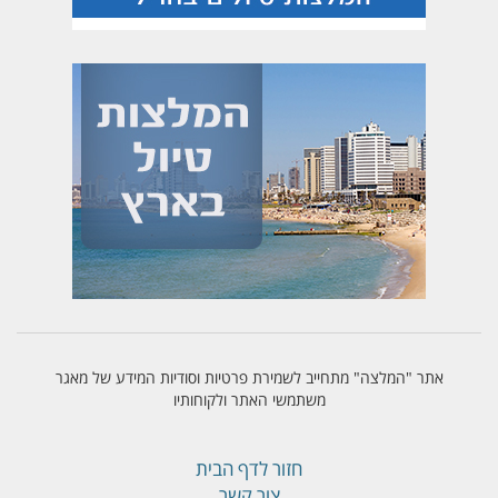
אתר "המלצה" מתחייב לשמירת פרטיות וסודיות המידע של מאגר
משתמשי האתר ולקוחותיו
חזור לדף הבית
צור קשר