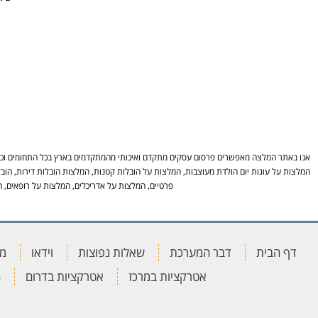
אנו באתר המלצה מאפשרים פרסום עסקים מתקדם ואיכותי מהמתקדמים בארץ בכל התחומים וכל ה
המלצות על עוגות יום הולדת מעוצבות, המלצות על הובלות קטנות, המלצות הובלות דירות, הובל
פרטיים, המלצות על אדריכלים, המלצות על רופאים, ה
דף הבית
דבר המערכת
שאלות נפוצות
וידאו
מא
אטרקציות במרכז
אטרקציות בדרום
ה