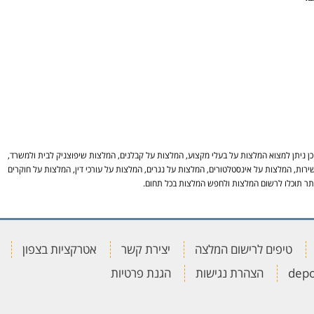
 ניתן למצוא המלצות על בעלי מקצוע, המלצות על קבלנים, המלצות שיפוצניק לבית ולמשרד,
ירות, המלצות על אינסטלטורים, המלצות על נגרים, המלצות על עורכי דין, המלצות על חוקרים
באתר תוכלו לרשום המלצות ולחפש המלצות בכל תחום.
טיפים לרישום המלצה
יצירת קשר
אטרקציות בצפון
הצהרת נגישות
הגנת פרטיות