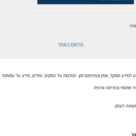
תיו
פרסום באתר
מידע ממוקד, אמין ובמינימום זמן. המלצות על עסקים, טיולים, מידע על עמותות
 ואיכותי ובפריסה ארצית
חשיפה לעסק