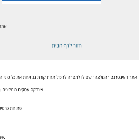
אתר 
חזור לדף הבית
אתר האינטרנט "המלצה" שם לו למטרה להכיל תחת קורת גג אחת את כל סוגי ההמלצו
אינדקס עסקים מומלצים : 
פתיחת כרטיס
שיר