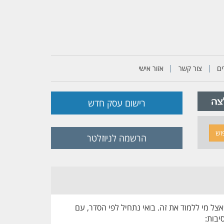
ם
צור קשר
אזור אישי
רישום עסק חדש
וש
הרשמה לניוזלטר
ל מי ללמוד את זה. בואי נתחיל לפי הסדר, עם
יבות: