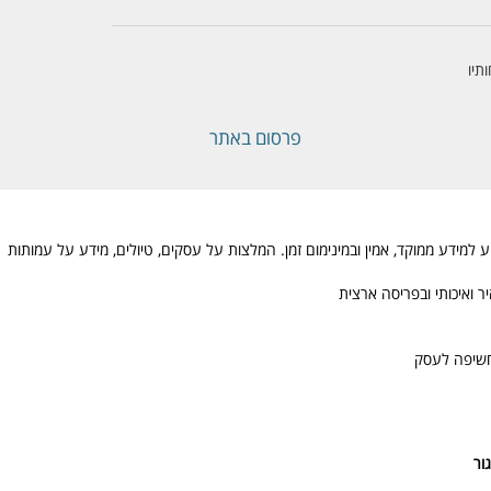
תיו
פרסום באתר
מידע ממוקד, אמין ובמינימום זמן. המלצות על עסקים, טיולים, מידע על עמותות
 ואיכותי ובפריסה ארצית
חשיפה לעסק