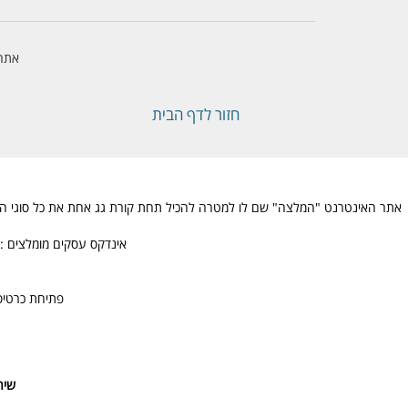
אתר 
חזור לדף הבית
אתר האינטרנט "המלצה" שם לו למטרה להכיל תחת קורת גג אחת את כל סוגי ההמלצו
אינדקס עסקים מומלצים : 
פתיחת כרטיס
שיר