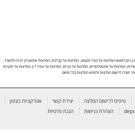
 ניתן למצוא המלצות על בעלי מקצוע, המלצות על קבלנים, המלצות שיפוצניק לבית ולמשרד,
ירות, המלצות על אינסטלטורים, המלצות על נגרים, המלצות על עורכי דין, המלצות על חוקרים
באתר תוכלו לרשום המלצות ולחפש המלצות בכל תחום.
טיפים לרישום המלצה
יצירת קשר
אטרקציות בצפון
הצהרת נגישות
הגנת פרטיות