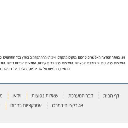
אנו באתר המלצה מאפשרים פרסום עסקים מתקדם ואיכותי מהמתקדמים בארץ בכל התחומים וכל ה
המלצות על עוגות יום הולדת מעוצבות, המלצות על הובלות קטנות, המלצות הובלות דירות, הובל
פרטיים, המלצות על אדריכלים, המלצות על רופאים, ה
דף הבית
דבר המערכת
שאלות נפוצות
וידאו
מא
אטרקציות במרכז
אטרקציות בדרום
ה