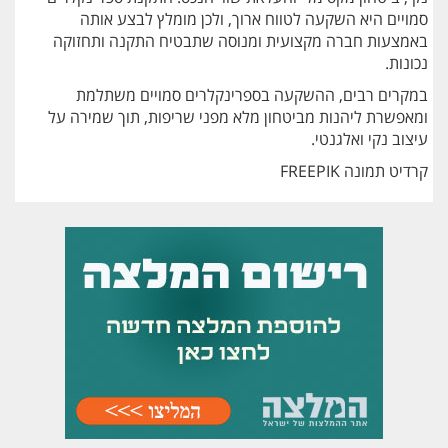
סמויים היא השקעה לטווח ארוך, ולכן מומלץ לבצע אותה
באמצעות חברה מקצועית ומנוסה שתבטיח התקנה ותחזוקה
נכונות.
במקרים רבים, ההשקעה בספרינקלרים סמויים משתלמת
ומאפשרת ליהנות מביטחון מלא מפני שריפות, תוך שמירה על
עיצוב נקי ואלגנטי.
קרדיט תמונה FREEPIK