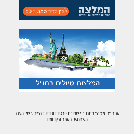
אתר "המלצה" מתחייב לשמירת פרטיות וסודיות המידע של מאגר
משתמשי האתר ולקוחותיו