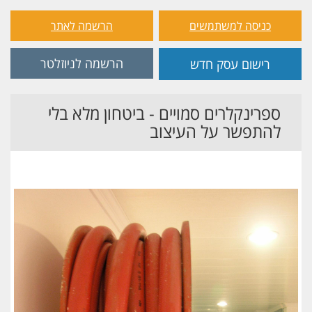
כניסה למשתמשים
הרשמה לאתר
הרשמה לניוזלטר
רישום עסק חדש
ספרינקלרים סמויים - ביטחון מלא בלי
להתפשר על העיצוב