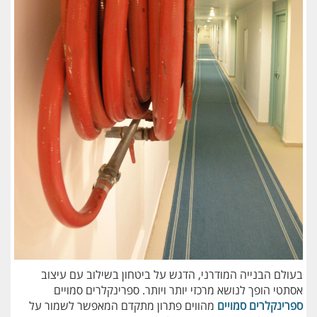
בעולם הבנייה המודרני, הדגש על ביטחון בשילוב עם עיצוב
אסתטי הופך לנושא מרכזי יותר ויותר. ספרינקלרים סמויים
ספרינקלרים סמויים
מהווים פתרון מתקדם המאפשר לשמור על