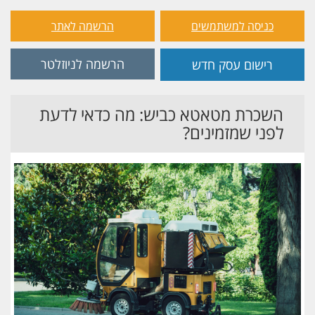
כניסה למשתמשים
הרשמה לאתר
הרשמה לניוזלטר
רישום עסק חדש
השכרת מטאטא כביש: מה כדאי לדעת
לפני שמזמינים?