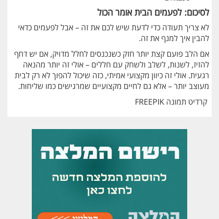
לסיכום: לפעמים הבית אומר הכול
לא צריך תעודה כדי לדעת שיש לכם את זה – אבל לפעמים כדאי
להבין איך למנף את זה.
אם הלב פועם קצת יותר חזק כשנכנסים לחלל מדויק, אם יש דחף
להזיז, לשנות, לשלב ולשחק עם חללים – אולי זה יותר מהנאה
רגעית. אולי זה כיוון מקצועי אמיתי, כזה שיכול להפוך לא רק לבית
מעוצב יותר – אלא גם לחיים מקצועיים שמרגישים כמו שליחות.
קרדיט תמונה FREEPIK