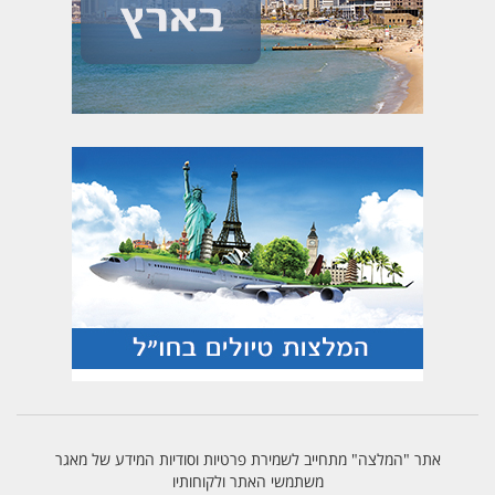
אתר "המלצה" מתחייב לשמירת פרטיות וסודיות המידע של מאגר
משתמשי האתר ולקוחותיו