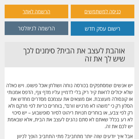
כניסה למשתמשים
הרשמה לאתר
הרשמה לניוזלטר
רישום עסק חדש
אוהבת לעצב את הבית? סימנים לכך
שיש לך את זה
יש אנשים שמסתפקים בכורסה נוחה ושולחן אוכל פשוט. ויש כאלה
שלא יכולים לראות קיר ריק בלי לדמיין עליו מדף צף, הדפס אמנותי
או קונסולה מעוצבת. אם מוצאים את עצמכם מסדרים מחדש את
הסלון רק כי "משהו לא מרגיש זורם", בוחרים כריות לפי מרקם ולא
רק לפי צבע, או בוחרים חנויות ריהוט לסיור סופשבוע – יש סיכוי
לא רע בכלל שאתם לא סתם נהנים לעצב את הבית, אלא שבאמת
יש לכם את זה.
אבל איך יודעים שזה יותר מתחביב? מתי התחביב הופך לכיוון