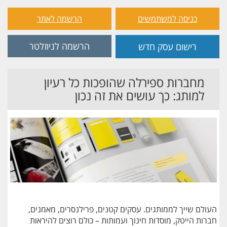
כניסה למשתמשים
הרשמה לאתר
הרשמה לניוזלטר
רישום עסק חדש
מחברות ספירלה שהופכות כל רעיון
למותג: כך עושים את זה נכון
העולם שייך לממותגים. עסקים קטנים, פרילנסרים, מאמנים,
חברות הייטק, מוסדות חינוך ועמותות – כולם רוצים להיראות