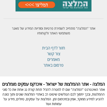
אתר "המלצה" מתחייב לשמירת פרטיות וסודיות המידע של מאגר
משתמשי האתר ולקוחותיו
חזור לדף הבית
צור קשר
מאמרים
פרסום באתר
המלצה - אתר ההמלצות של ישראל - אינדקס עסקים מומלצים
אתר האינטרנט "המלצה" שם לו למטרה להכיל תחת קורת גג אחת את כל סוגי
ההמלצות, ובכך יחסוך לכם הגולשים שיטוט רב באתרי המלצות שונים ותוך כוונה
להגיע למידע ממוקד, אמין ובמינימום זמן. המלצות על עסקים, טיולים, מידע על
עמותות ועוד