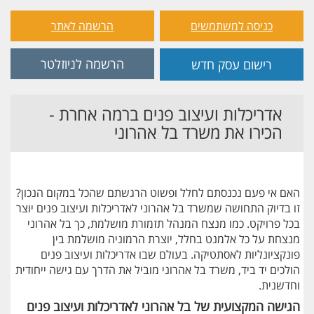
כניסה למשתמשים
הרשמה לאתר
הרשמה לניוזלטר
רישום עסק חדש
אדריכלות ועיצוב פנים ברמה אחרת -
הכירו את משרד בל אהרוני
האם אי פעם נכנסתם לחלל ופשוט הרגשתם שהכל במקום הנכון?
זו בדיוק התחושה שמשרד בל אהרוני לאדריכלות ועיצוב פנים יוצר
בכל פרויקט. כמו מנצח המנהל תזמורת מושלמת, כך בל אהרוני
מנצחת על כל אלמנט בחלל, יוצרת הרמוניה מושלמת בין
פונקציונליות לאסתטיקה. בעולם שבו אדריכלות ועיצוב פנים
הולכים יד ביד, משרד בל אהרוני מוביל את הדרך עם גישה ייחודית
וחדשנית.
הגישה המקצועית של בל אהרוני לאדריכלות ועיצוב פנים