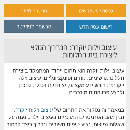
כניסה למשתמשים
הרשמה לאתר
הרשמה לניוזלטר
רישום עסק חדש
עיצוב וילות יוקרה: המדריך המלא
ליצירת בית החלומות
עיצוב וילות יוקרה הוא תחום ייחודי המתמקד ביצירת
חללים מרשימים, נוחים ופונקציונליים. עיצוב וילה
יוקרתית דורש ידע מקצועי, יצירתיות ויכולת לתכנן
ולבצע פרויקטים מורכבים.
במאמר זה נסקור את התחום של
עיצוב וילות יוקרה
,
נבין מהם הפרמטרים המרכזיים בעיצוב וילות, נענה על
שאלות נפוצות, נציע טיפים חשובים ונדריך כיצד לבחור