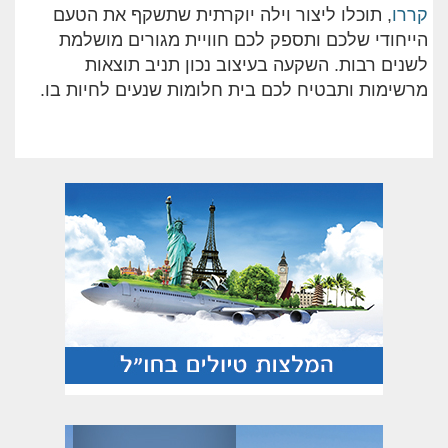
קררו
, תוכלו ליצור וילה יוקרתית שתשקף את הטעם
הייחודי שלכם ותספק לכם חוויית מגורים מושלמת
לשנים רבות. השקעה בעיצוב נכון תניב תוצאות
מרשימות ותבטיח לכם בית חלומות שנעים לחיות בו.