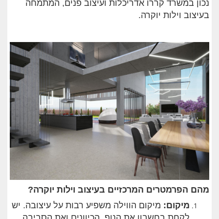
נכון במשרד קררו אדריכלות ועיצוב פנים, המתמחה
בעיצוב וילות יוקרה.
מהם הפרמטרים המרכזיים בעיצוב וילות יוקרה?
מיקום
:
מיקום הווילה משפיע רבות על עיצובה. יש
לקחת בחשבון את הנוף, הכיוונים ואת הסביבה