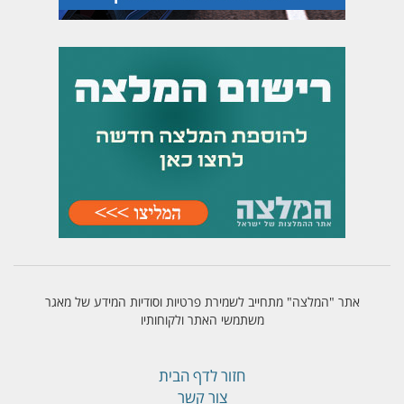
אתר "המלצה" מתחייב לשמירת פרטיות וסודיות המידע של מאגר
משתמשי האתר ולקוחותיו
חזור לדף הבית
צור קשר