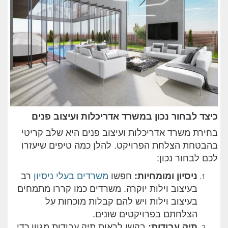
כיצד לבחור נכון במשרד אדריכלות ועיצוב פנים
בחירת משרד אדריכלות ועיצוב פנים היא שלב קריטי
בהבטחת הצלחת הפרויקט. להלן כמה טיפים שיעזרו
לכם לבחור נכון:
ניסיון ומומחיות
:
חפשו
משרדים בעלי ניסיון
רב
בעיצוב וילות יוקרה. משרדים כמו קררו מתמחים
בעיצוב וילות ויש להם קבלות מוכחות על
הצלחתם בפרויקטים שונים.
תיק עבודות
:
בקשו לראות תיק עבודות מגוון כדי