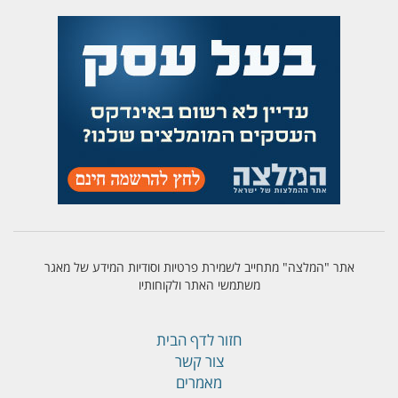
אתר "המלצה" מתחייב לשמירת פרטיות וסודיות המידע של מאגר
משתמשי האתר ולקוחותיו
חזור לדף הבית
צור קשר
מאמרים