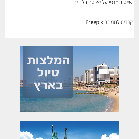
שייט רומנטי על יאכטה בלב ים.
קרדיט לתמונה Freepik