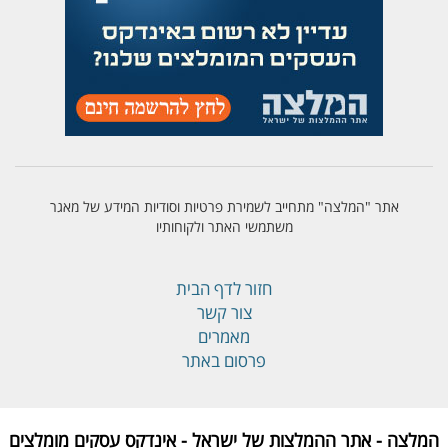
אתר "המלצה" מתחייב לשמירת פרטיות וסודיות המידע של מאגר
משתמשי האתר ולקוחותיו
חזור לדף הבית
צור קשר
מאמרים
פרסום באתר
המלצה - אתר ההמלצות של ישראל - אינדקס עסקים מומלצים