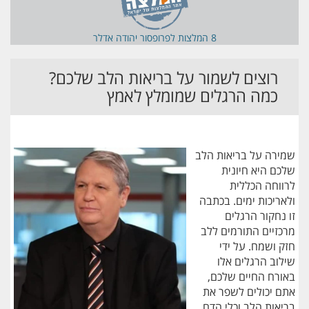
8 המלצות ל
פרופסור יהודה אדלר
רוצים לשמור על בריאות הלב שלכם?
כמה הרגלים שמומלץ לאמץ
שמירה על בריאות הלב
שלכם היא חיונית
לרווחה הכללית
ולאריכות ימים. בכתבה
זו נחקור הרגלים
מרכזיים התורמים ללב
חזק ושמח. על ידי
שילוב הרגלים אלו
באורח החיים שלכם,
אתם יכולים לשפר את
בריאות הלב וכלי הדם