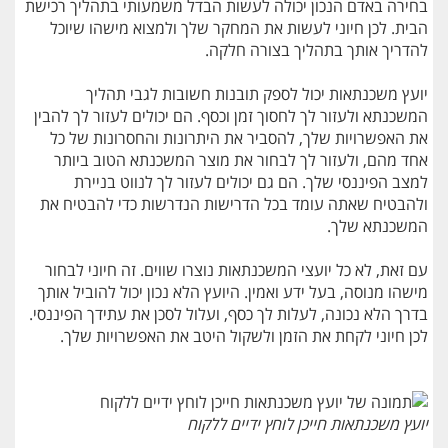
בחירה באדם הנכון יכולה לעשות הבדל משמעותי בתהליך רכישת
הבית. לכן חיוני לעשות את המחקר שלך ולמצוא מישהו שיוכל
להדריך אותך בתהליך בצורה חלקה.
יועץ משכנתאות יכול לספק תובנות חשובות לגבי תהליך
המשכנתא ולעזור לך לחסוך זמן וכסף. הם יכולים לעזור לך להבין
את האפשרויות שלך, להסביר את היתרונות והחסרונות של כל
אחד מהם, ולעזור לך לבחור את מוצר המשכנתא הטוב ביותר
למצב הפיננסי שלך. הם גם יכולים לעזור לך לנווט בניירת
ולהבטיח שאתה עומד בכל הדרישות הנדרשות כדי להבטיח את
המשכנתא שלך.
עם זאת, לא כל יועצי המשכנתאות נוצרו שווים. זה חיוני לבחור
מישהו מנוסה, בעל ידע ואמין. היועץ הלא נכון יכול להוביל אותך
בדרך הלא נכונה, לעלות לך כסף, ועלול לסכן את עתידך הפיננסי.
לכן חיוני לקחת את הזמן ולשקול היטב את האפשרויות שלך.
יועץ משכנתאות חייכן לוחץ ידיים ללקוח