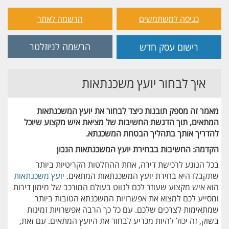
כניסה למשתמשים
הרשמה לאתר
הרשמה לניוזלטר
רישום עסק חדש
איך לבחור יועץ משכנתאות
מאמר זה מספק תובנות כיצד לבחור את יועץ המשכנתאות
המתאים, תוך הדגשת החשיבות של מציאת איש מקצוע שיוכל
להדריך אותך בתהליך הבטחת המשכנתא.
הקדמה: החשיבות בבחירת יועץ המשכנתאות הנכון
בכל הנוגע לרכישת דירה, אחת ההחלטות הקריטיות ביותר
שתקבלו היא בחירת יועץ המשכנתאות המתאים.
יועץ משכנתאות
הוא איש מקצוע שעוזר לכם לנווט בעולם המורכב של מימון דירות
ומסייע לכם למצוא את אפשרויות המשכנתא הטובות ביותר
שמתאימות לצרכים שלכם. עם כל כך הרבה אפשרויות זמינות
בשוק, זה יכול להיות מכריע לבחור את היועץ המתאים. עם זאת,