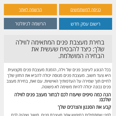
כניסה למשתמשים
הרשמה לאתר
הרשמה לניוזלטר
רישום עסק חדש
בחירת מעצבת פנים המתאימה לווילה
שלך: כיצד להבטיח שעשית את
הבחירה המושלמת.
בכל הנוגע לעיצוב פנים של וילה, הזמנת מעצבת פנים מקצועית
היא צעד חשוב. מעצבת פנים מנוסה יכולה להביא את החזון שלך
לחיים תוך שמירה על העדפותיך האישיות. עם זאת, בחירת מעצב
פנים נכונה יכולה להיות משימה לא פשוטה.
הנה כמה טיפים שיעזרו לכם לבחור מעצב פנים לווילה
שלכם:
קבע את הסגנון והצרכים שלך
לפני שמתחילים בחיפוש אחר מעצבת פנים, חשוב שיהיה לכם