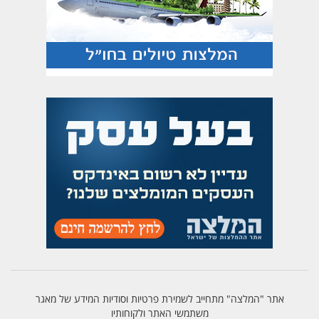
אתר "המלצה" מתחייב לשמירת פרטיות וסודיות המידע של מאגר
משתמשי האתר ולקוחותיו