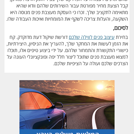
קבל הצעת מחיר מפורטת עבור השירותים שלהם וודא שהיא
מתאימה לתקציב שלך. זכרו כי העסקת מעצבת פנים מנוסה היא
השקעה, והעלות צריכה לשקף את המומחיות ואיכות העבודה שלו.
לסיכום,
בחירת
עיצוב פנים לווילה שלכם
דורשת שיקול דעת מדוקדק. קח
את הזמן לעשות את המחקר שלך, להעריך את הניסיון, היצירתיות,
כישורי התקשורת והתמחור שלהם. על ידי ביצוע טיפים אלו, תוכלו
למצוא מעצבת פנים שתוכל ליצור חלל יפה ופונקציונלי העונה על
הצרכים שלכם ועולה על הציפיות שלכם.