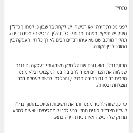
נתחיל:
לפני מכירת דירה ו/או רכישה, יש לקחת בחשבון כי למתווך נדל"ן
מיומן יש תפקיד מפתח ומהותי בכל תהליך הרכישה/ מכירת דירה,
תהליך מורכב שנושא עימו רבדים רבים לאורך כל חיי העסקה בין
המוכר לבין הקונה.
מתווך נדל"ן הוא גורם שנוטל חלק משמעותי בעסקה והינו זה
שמלווה את הצדדים ועוזר להם בהיבט המקצועי ובלא מעט
מקרים רבים גם בהיבט הרגשי, והכל כדי לגשת לעסקת מכר
מוצלחת ובטוחה.
על כן, שווה להכיר מעט יותר את חשיבות הסיוע במתווך נדל"ן
שאליו הצדדים פונים ממש רגע לפני שמחליטים ויוצאים למסע
מרתק של רכישה ו/או מכירת דירה בתא.