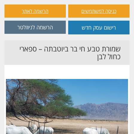
כניסה למשתמשים
הרשמה לאתר
הרשמה לניוזלטר
רישום עסק חדש
שמורת טבע חי בר ביוטבתה – ספארי
כחול לבן