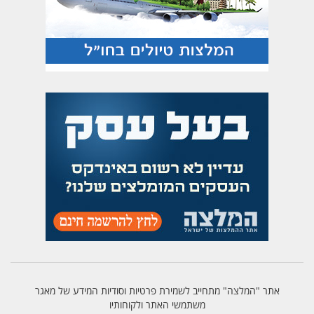
אתר "המלצה" מתחייב לשמירת פרטיות וסודיות המידע של מאגר
משתמשי האתר ולקוחותיו