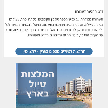
דרכי ההגעה לשמורה
השמורה ממוקמת על כביש מספר 90 בין הקיבוצים יטבתה וסמר, 35 ק"מ
צפונית לאילת. הכניסה אליה מחוייבת בתשלום. המסלול בשמורה מיועד לכל
כלי הרכב, וכאמור אין לרדת מהרכב במהלך הסיור. כמו כן מוקרן בכניסה סרטון
על הקמת החי בר, בעלי החיים שקיבלו בו מקלט ופעולותיו.
המלצות לטיולים נוספים בארץ - לחצו כאן