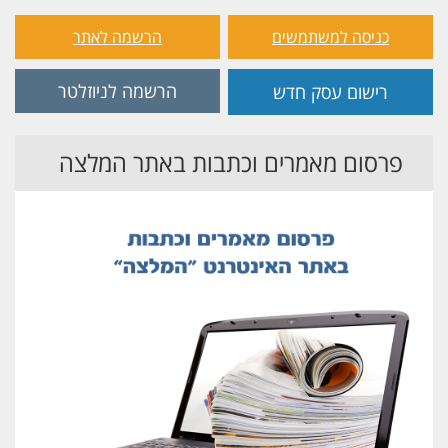
כניסה למשתמשים
הרשמה לאתר
הרשמה לניוזלטר
רישום עסק חדש
פרסום מאמרים וכתבות באתר המלצה