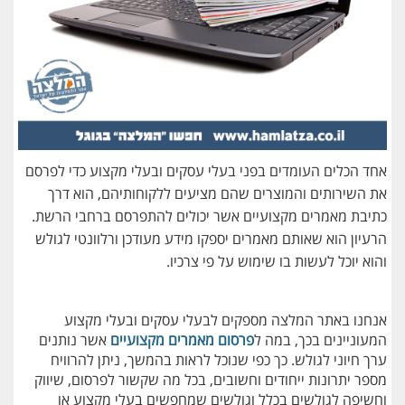
אחד הכלים העומדים בפני בעלי עסקים ובעלי מקצוע כדי לפרסם
את השירותים והמוצרים שהם מציעים ללקוחותיהם, הוא דרך
כתיבת מאמרים מקצועיים אשר יכולים להתפרסם ברחבי הרשת.
הרעיון הוא שאותם מאמרים יספקו מידע מעודכן ורלוונטי לגולש
והוא יוכל לעשות בו שימוש על פי צרכיו.
אנחנו באתר המלצה מספקים לבעלי עסקים ובעלי מקצוע
המעוניינים בכך, במה ל
פרסום מאמרים מקצועיים
אשר נותנים
ערך חיוני לגולש. כך כפי שנוכל לראות בהמשך, ניתן להרוויח
מספר יתרונות ייחודים וחשובים, בכל מה שקשור לפרסום, שיווק
וחשיפה לגולשים בכלל וגולשים שמחפשים בעלי מקצוע או