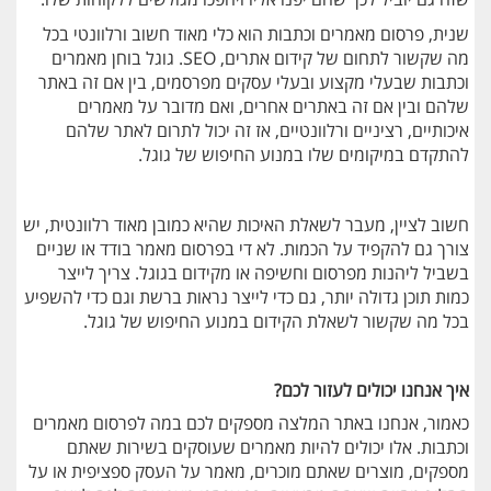
שנית, פרסום מאמרים וכתבות הוא כלי מאוד חשוב ורלוונטי בכל
מה שקשור לתחום של קידום אתרים, SEO. גוגל בוחן מאמרים
וכתבות שבעלי מקצוע ובעלי עסקים מפרסמים, בין אם זה באתר
שלהם ובין אם זה באתרים אחרים, ואם מדובר על מאמרים
איכותיים, רציניים ורלוונטיים, אז זה יכול לתרום לאתר שלהם
להתקדם במיקומים שלו במנוע החיפוש של גוגל.
חשוב לציין, מעבר לשאלת האיכות שהיא כמובן מאוד רלוונטית, יש
צורך גם להקפיד על הכמות. לא די בפרסום מאמר בודד או שניים
בשביל ליהנות מפרסום וחשיפה או מקידום בגוגל. צריך לייצר
כמות תוכן גדולה יותר, גם כדי לייצר נראות ברשת וגם כדי להשפיע
בכל מה שקשור לשאלת הקידום במנוע החיפוש של גוגל.
איך אנחנו יכולים לעזור לכם?
כאמור, אנחנו באתר המלצה מספקים לכם במה לפרסום מאמרים
וכתבות. אלו יכולים להיות מאמרים שעוסקים בשירות שאתם
מספקים, מוצרים שאתם מוכרים, מאמר על העסק ספציפית או על