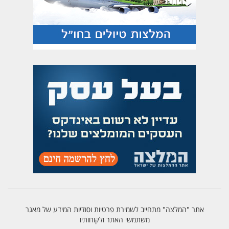
אתר "המלצה" מתחייב לשמירת פרטיות וסודיות המידע של מאגר
משתמשי האתר ולקוחותיו