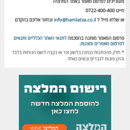
מעוניינים לפרסם מאמר באתר המלצה?
חייגו 0722-400-400
או שלחו מייל ל
info@hamlatza.co.il
ונחזור אליכם בהקדם
פרסום המאמר מותנה בהסכמה
לתנאי האתר הכלליים ותנאים
לפרסום מאמרים ומצגות.
* חלק מהכתבות נכתבו בלשון זכר או נקבה לשם הנוחות בלבד
והינן פונות לגברים ונשים כאחד.