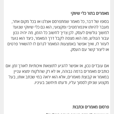
מאמרים בתור כלי שיווקי
בסופו של דבר, כל מאמר שמתפרסם אצלנו או בכל מקום אחר,
מעבר להיותו אינפורמטיבי ומקצועי, הוא גם כלי שיווקי שנועד
למשוך גולשים לעסק. לכן צריך לחשוב כל הזמן, מה יהיה נכון
עבור הגולש, מה הוא מצפה לקבל דרך המאמר, כיצד הוא נועד
לעזור לו, ואיך אפשר באמצעות המאמר לגרום לו להשאיר פרטים
או ליצור קשר עם העסק.
אם עובדים נכון, אז אפשר להגיע לתוצאות איכותיות לאורך זמן. אם
כותבים מאמרים ברמה גבוהה, אז לא רק שהלקוח ימצא עניין
במאמר או קבוצת מאמרים, אלא הוא יראה במי שכתב אותו, בעל
מקצוע שניתן לסמוך עליו, ודעתו תיחשב בעיניו.
פרסום מאמרים וכתבות