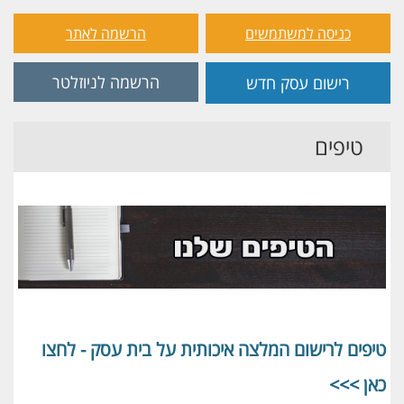
כניסה למשתמשים
הרשמה לאתר
הרשמה לניוזלטר
רישום עסק חדש
טיפים
טיפים לרישום המלצה איכותית על בית עסק - לחצו
כאן >>>