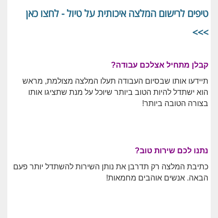
טיפים לרישום המלצה איכותית על טיול - לחצו כאן
>>>
קבלן מתחיל אצלכם עבודה?
תיידעו אותו שבסיום העבודה תעלו המלצה מצולמת, מראש
הוא ישתדל להיות הטוב ביותר שיוכל על מנת שתציגו אותו
בצורה הטובה ביותר!
נתנו לכם שירות טוב?
כתיבת המלצה רק תדרבן את נותן השירות להשתדל יותר פעם
הבאה. אנשים אוהבים מחמאות!