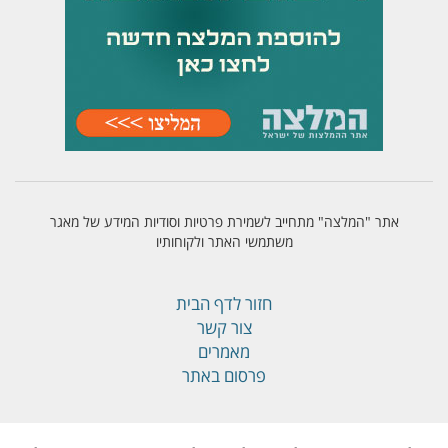
אתר "המלצה" מתחייב לשמירת פרטיות וסודיות המידע של מאגר
משתמשי האתר ולקוחותיו
חזור לדף הבית
צור קשר
מאמרים
פרסום באתר