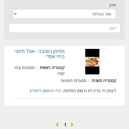
סינון
מתימן באהבה - אוכל תימני
ביתי אסלי
קטגוריה ראשית
|
מסעדות ובתי
קפה
קטגוריה משנית
|
מסעדות תימניות
לעסק זה עדיין לא נרשמו המלצות,
היה הראשון להמליץ
1