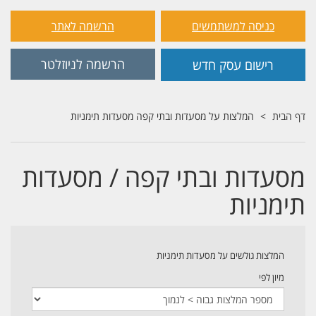
כניסה למשתמשים
הרשמה לאתר
הרשמה לניוזלטר
רישום עסק חדש
דף הבית
המלצות על מסעדות ובתי קפה מסעדות תימניות
מסעדות ובתי קפה / מסעדות
תימניות
המלצות גולשים על מסעדות תימניות
מיון לפי