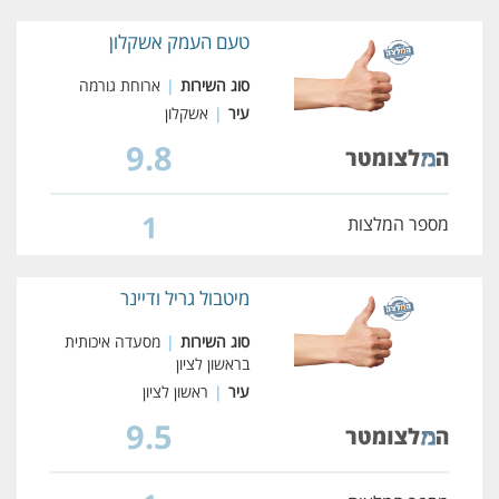
טעם העמק אשקלון
סוג השירות
|
ארוחת גורמה
עיר
|
אשקלון
9.8
1
מספר המלצות
מיטבול גריל ודיינר
סוג השירות
|
מסעדה איכותית
בראשון לציון
עיר
|
ראשון לציון
9.5