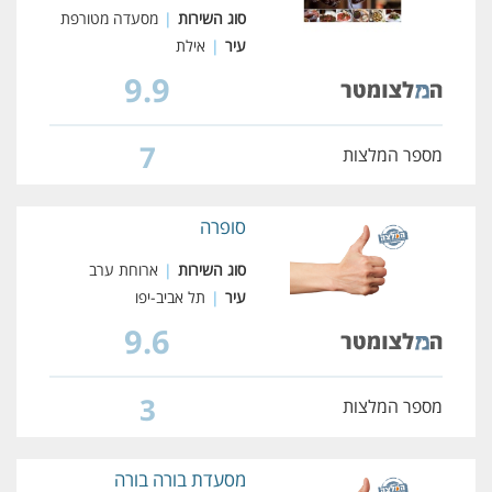
סוג השירות
|
מסעדה מטורפת
עיר
|
אילת
9.9
7
מספר המלצות
סופרה
סוג השירות
|
ארוחת ערב
עיר
|
תל אביב-יפו
9.6
3
מספר המלצות
מסעדת בורה בורה