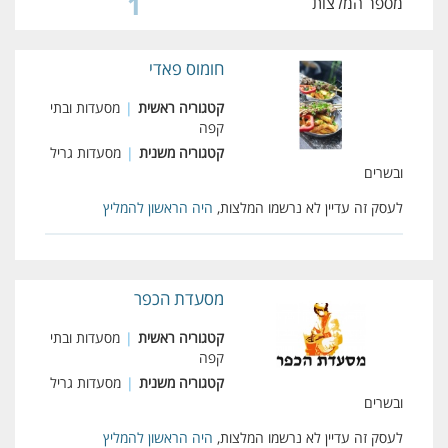
1
מספר המלצות
חומוס פאדי
קטגוריה ראשית
|
מסעדות ובתי
קפה
קטגוריה משנית
|
מסעדות גריל
ובשרים
לעסק זה עדיין לא נרשמו המלצות,
היה הראשון להמליץ
מסעדת הכפר
קטגוריה ראשית
|
מסעדות ובתי
קפה
קטגוריה משנית
|
מסעדות גריל
ובשרים
לעסק זה עדיין לא נרשמו המלצות,
היה הראשון להמליץ