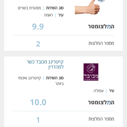
סוג השירות
|
מסעדת בשרים
עיר
|
ראמה
9.9
2
מספר המלצות
קייטרינג מכובד כשר
למהדרין
סוג השירות
|
קייטרינג איכותי
ביותר
עיר
|
עפולה
10.0
1
מספר המלצות