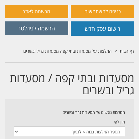
כניסה למשתמשים
הרשמה לאתר
הרשמה לניוזלטר
רישום עסק חדש
דף הבית
המלצות על מסעדות ובתי קפה מסעדות גריל ובשרים
מסעדות ובתי קפה / מסעדות
גריל ובשרים
המלצות גולשים על מסעדות גריל ובשרים
מיון לפי