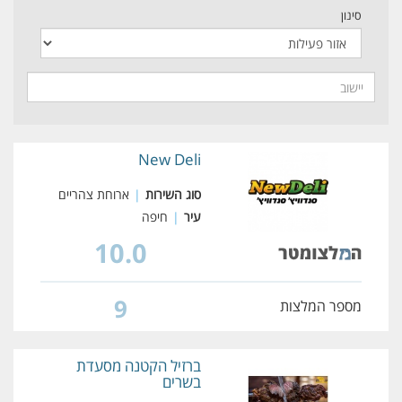
סינון
New Deli
סוג השירות
|
ארוחת צהריים
עיר
|
חיפה
10.0
9
מספר המלצות
ברזיל הקטנה מסעדת
בשרים