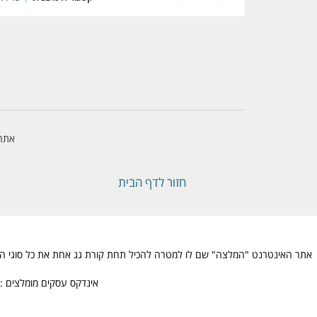
אתר 
חזור לדף הבית
אתר האינטרנט "המלצה" שם לו למטרה להכיל תחת קורת גג אחת את כל סוגי ההמלצו
אינדקס עסקים מומלצים : 