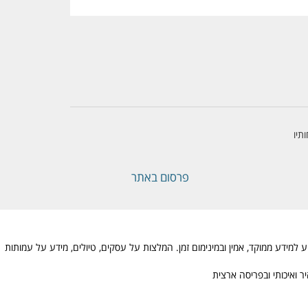
תיו
פרסום באתר
מידע ממוקד, אמין ובמינימום זמן. המלצות על עסקים, טיולים, מידע על עמותות
 ואיכותי ובפריסה ארצית