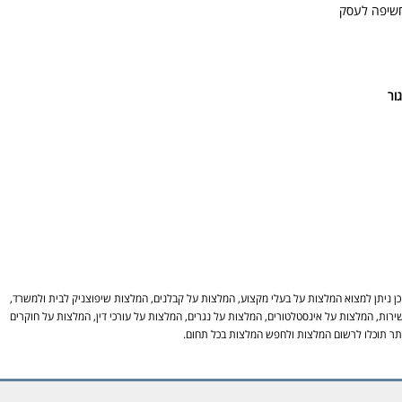
חשיפה לעסק
 ניתן למצוא המלצות על בעלי מקצוע, המלצות על קבלנים, המלצות שיפוצניק לבית ולמשרד,
ירות, המלצות על אינסטלטורים, המלצות על נגרים, המלצות על עורכי דין, המלצות על חוקרים
באתר תוכלו לרשום המלצות ולחפש המלצות בכל תחום.