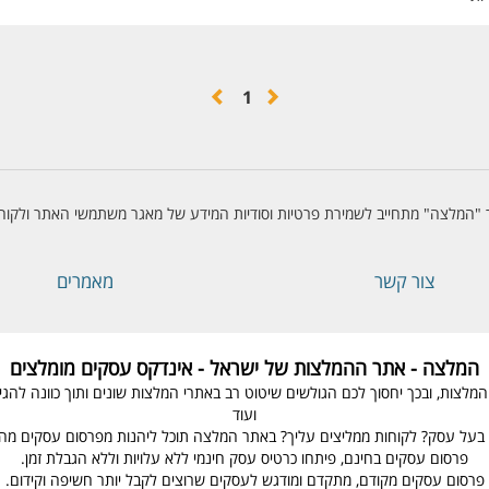
1
"המלצה" מתחייב לשמירת פרטיות וסודיות המידע של מאגר משתמשי האתר ולקוחו
צור קשר
מאמרים
המלצה - אתר ההמלצות של ישראל - אינדקס עסקים מומלצים
ת, ובכך יחסוך לכם הגולשים שיטוט רב באתרי המלצות שונים ותוך כוונה להגיע ל
ועוד
בעל עסק? לקוחות ממליצים עליך? באתר המלצה תוכל ליהנות מפרסום עסקים מהיר
פרסום עסקים בחינם, פיתחו כרטיס עסק חינמי ללא עלויות וללא הגבלת זמן.
פרסום עסקים מקודם, מתקדם ומודגש לעסקים שרוצים לקבל יותר חשיפה וקידום.