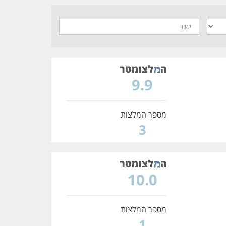
9.9
מספר המלצות
3
10.0
מספר המלצות
1