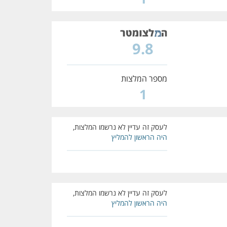
9.8
מספר המלצות
1
לעסק זה עדיין לא נרשמו המלצות,
היה הראשון להמליץ
לעסק זה עדיין לא נרשמו המלצות,
היה הראשון להמליץ