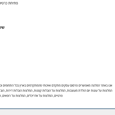
פתיחת כרטיס
שיר
אנו באתר המלצה מאפשרים פרסום עסקים מתקדם ואיכותי מהמתקדמים בארץ בכל התחומים וכל ה
המלצות על עוגות יום הולדת מעוצבות, המלצות על הובלות קטנות, המלצות הובלות דירות, הובל
פרטיים, המלצות על אדריכלים, המלצות על רופאים, ה