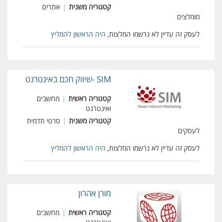
קטגוריה משנית
|
אתרים
מומלצים
לעסק זה עדיין לא נרשמו המלצות,
היה הראשון להמליץ
SIM -שיווק חכם באינטרנט
קטגוריה ראשית
|
מחשבים
ואינטרנט
קטגוריה משנית
|
סרטי תדמית
לעסקים
לעסק זה עדיין לא נרשמו המלצות,
היה הראשון להמליץ
מורן אהרון
קטגוריה ראשית
|
מחשבים