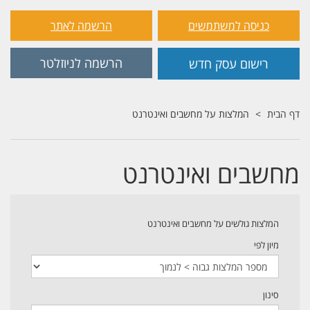
כניסה למשתמשים
הרשמה לאתר
הרשמה לניוזלטר
רישום עסק חדש
דף הבית
המלצות על מחשבים ואינטרנט
מחשבים ואינטרנט
המלצות גולשים על מחשבים ואינטרנט
מיון לפי
סינון