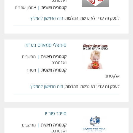
ואינטרנט
קטגוריה משנית
|
אחסון אתרים
לעסק זה עדיין לא נרשמו המלצות,
היה הראשון להמליץ
סימפלי סמארט בע"מ
קטגוריה ראשית
|
מחשבים
ואינטרנט
קטגוריה משנית
|
מסחר
אלקטרוני
לעסק זה עדיין לא נרשמו המלצות,
היה הראשון להמליץ
סייבר פור יו
קטגוריה ראשית
|
מחשבים
ואינטרנט