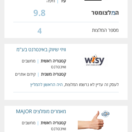
עיר
|
חיפה
9.8
4
מספר המלצות
וויזי שיווק באינטרנט בע"מ
קטגוריה ראשית
|
מחשבים
ואינטרנט
קטגוריה משנית
|
קידום אתרים
לעסק זה עדיין לא נרשמו המלצות,
היה הראשון להמליץ
מאמרים מומלצים MAJOR
קטגוריה ראשית
|
מחשבים
ואינטרנט