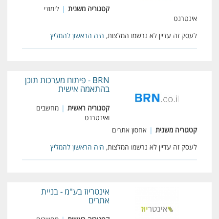
קטגוריה משנית
|
לימודי
אינטרנט
לעסק זה עדיין לא נרשמו המלצות,
היה הראשון להמליץ
BRN - פיתוח מערכות תוכן
בהתאמה אישית
קטגוריה ראשית
|
מחשבים
ואינטרנט
קטגוריה משנית
|
אחסון אתרים
לעסק זה עדיין לא נרשמו המלצות,
היה הראשון להמליץ
אינטריוז בע"מ - בניית
אתרים