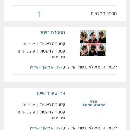
1
מספר המלצות
מספרת רויטל
קטגוריה ראשית
|
אירועים
קטגוריה משנית
|
עיצוב שיער
ומספרות
לעסק זה עדיין לא נרשמו המלצות,
היה הראשון להמליץ
צחי עיצוב שיער
קטגוריה ראשית
|
אירועים
קטגוריה משנית
|
עיצוב שיער
ומספרות
לעסק זה עדיין לא נרשמו המלצות,
היה הראשון להמליץ