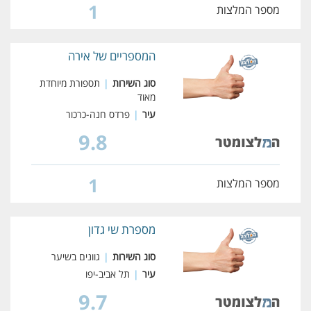
1
מספר המלצות
המספריים של אירה
סוג השירות
|
תספורת מיוחדת
מאוד
עיר
|
פרדס חנה-כרכור
9.8
1
מספר המלצות
מספרת שי גדון
סוג השירות
|
גוונים בשיער
עיר
|
תל אביב-יפו
9.7