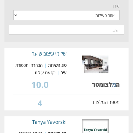
סינון
שלומי עיצוב שיער
סוג השירות
|
הבהרה ותספורת
עיר
|
יקנעם עילית
10.0
4
מספר המלצות
Tanya Yavorski