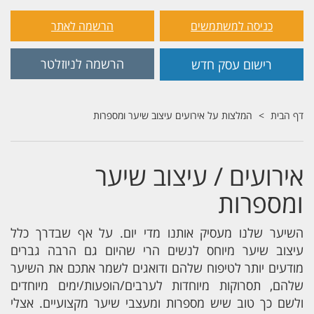
כניסה למשתמשים
הרשמה לאתר
הרשמה לניוזלטר
רישום עסק חדש
דף הבית
המלצות על אירועים עיצוב שיער ומספרות
אירועים / עיצוב שיער
ומספרות
השיער שלנו מעסיק אותנו מדי יום. על אף שבדרך כלל
עיצוב שיער מיוחס לנשים הרי שהיום גם הרבה גברים
מודעים יותר לטיפוח שלהם ודואגים לשמר אתכם את השיער
שלהם, תסרוקות מיוחדות לערבים/הופעות/ימים מיוחדים
ולשם כך טוב שיש מספרות ומעצבי שיער מקצועיים. אצלי