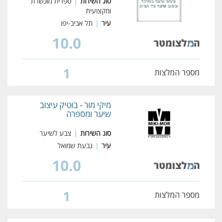
סוג השירות
|
ספרית מוכשרת
ומקצועית
עיר
|
תל אביב-יפו
10.0
1
מספר המלצות
מיקי מור - בוטיק עיצוב
שיער ומספרה
סוג השירות
|
צבע לשיער
עיר
|
גבעת שמואל
10.0
1
מספר המלצות