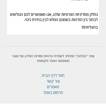
כחלק ממדיניות הפרטיות שלנו, אנו מאפשרים לכם הגולשים
לבחור בין הזדהות בשמכם המלא לבין בחירת כינוי.
בהצלחה!!!
אתר "המלצה" מתחייב לשמירת פרטיות וסודיות המידע של מאגר
משתמשי האתר ולקוחותיו
חזור לדף הבית
צור קשר
מאמרים
פרסום באתר