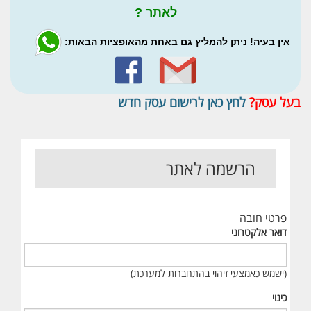
לאתר ?
אין בעיה! ניתן להמליץ גם באחת מהאופציות הבאות:
בעל עסק?
לחץ כאן לרישום עסק חדש
הרשמה לאתר
פרטי חובה
דואר אלקטרוני
(ישמש כאמצעי זיהוי בהתחברות למערכת)
כינוי