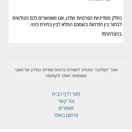
כחלק ממדיניות הפרטיות שלנו, אנו מאפשרים לכם הגולשים
לבחור בין הזדהות בשמכם המלא לבין בחירת כינוי.
בהצלחה!!!
אתר "המלצה" מתחייב לשמירת פרטיות וסודיות המידע של מאגר
משתמשי האתר ולקוחותיו
חזור לדף הבית
צור קשר
מאמרים
פרסום באתר