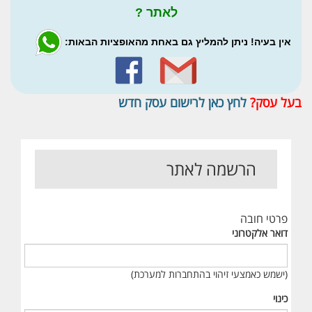
לאתר ?
אין בעיה! ניתן להמליץ גם באחת מהאופציות הבאות:
בעל עסק?
לחץ כאן לרישום עסק חדש
הרשמה לאתר
פרטי חובה
דואר אלקטרוני
(ישמש כאמצעי זיהוי בהתחברות למערכת)
כינוי