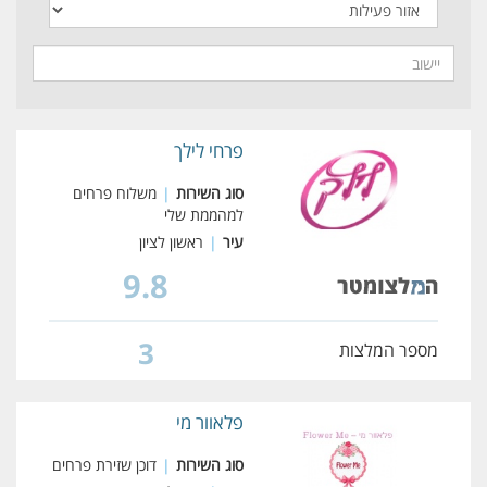
פרחי לילך
סוג השירות
|
משלוח פרחים
למהממת שלי
עיר
|
ראשון לציון
9.8
3
מספר המלצות
פלאוור מי
סוג השירות
|
דוכן שזירת פרחים