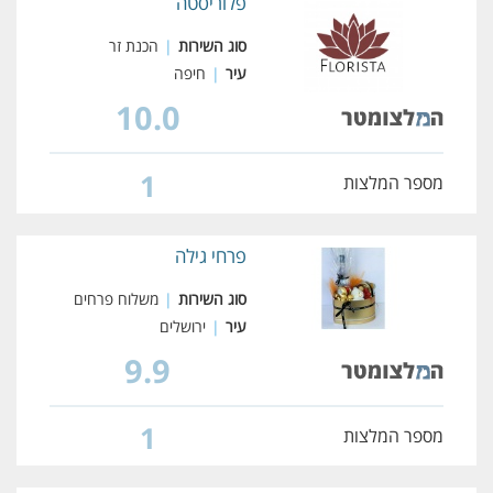
פלוריסטה
סוג השירות
|
הכנת זר
עיר
|
חיפה
10.0
1
מספר המלצות
פרחי גילה
סוג השירות
|
משלוח פרחים
עיר
|
ירושלים
9.9
1
מספר המלצות