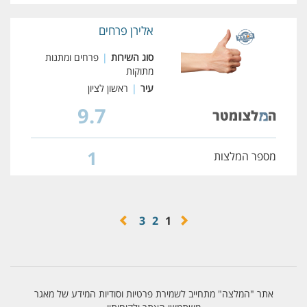
אלירן פרחים
סוג השירות
|
פרחים ומתנות
מתוקות
עיר
|
ראשון לציון
9.7
1
מספר המלצות
3
2
1
אתר "המלצה" מתחייב לשמירת פרטיות וסודיות המידע של מאגר