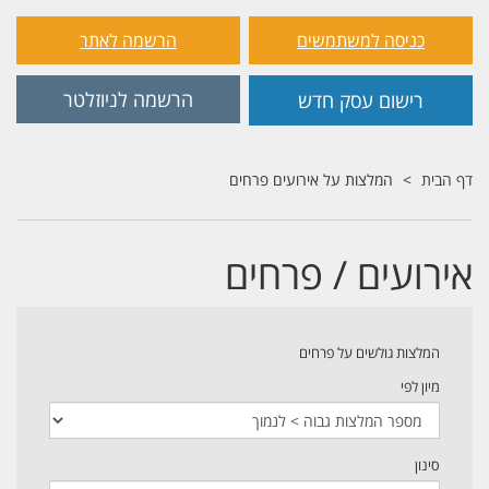
כניסה למשתמשים
הרשמה לאתר
הרשמה לניוזלטר
רישום עסק חדש
דף הבית
המלצות על אירועים פרחים
אירועים / פרחים
המלצות גולשים על פרחים
מיון לפי
סינון