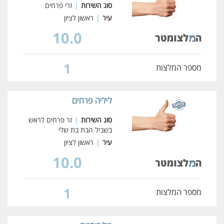
סוג השירות
|
זרי פרחים
עיר
|
ראשון לציון
10.0
1
מספר המלצות
ליליה פרחים
סוג השירות
|
זר פרחים לראש
בשביל הבת בת שלי
עיר
|
ראשון לציון
10.0
1
מספר המלצות