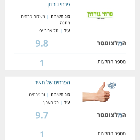
פרחי גורדון
סוג השירות
|
משלוח פרחים
מתנה
עיר
|
תל אביב-יפו
9.8
1
מספר המלצות
הפרחים של תאיר
סוג השירות
|
זר פרחים
עיר
|
כל הארץ
9.7
1
מספר המלצות